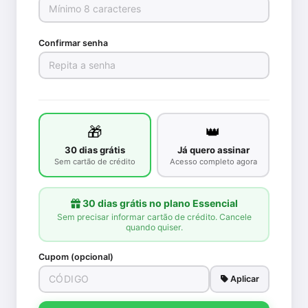
Confirmar senha
🎁
👑
30 dias grátis
Já quero assinar
Sem cartão de crédito
Acesso completo agora
30 dias grátis no plano Essencial
Sem precisar informar cartão de crédito. Cancele
quando quiser.
Cupom (opcional)
Aplicar